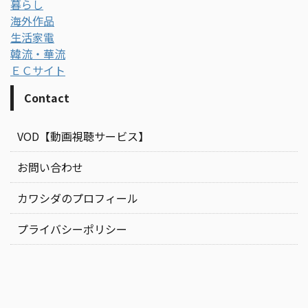
暮らし
海外作品
生活家電
韓流・華流
ＥＣサイト
Contact
VOD【動画視聴サービス】
お問い合わせ
カワシダのプロフィール
プライバシーポリシー