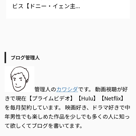
ビス【ドニー・イェン主...
ブログ管理人
管理人の
カワシダ
です。 動画視聴が好
きで現在【プライムビデオ】【Hulu】【Netflix】
を毎月契約しています。 映画好き、ドラマ好きで中
年男性でも楽しめた作品を少しでも多くの人に知っ
て欲しくてブログを書いてます。