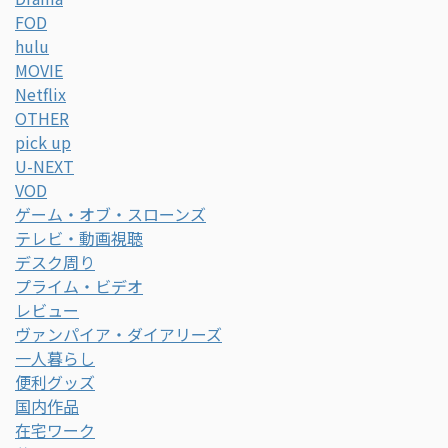
FOD
hulu
MOVIE
Netflix
OTHER
pick up
U-NEXT
VOD
ゲーム・オブ・スローンズ
テレビ・動画視聴
デスク周り
プライム・ビデオ
レビュー
ヴァンパイア・ダイアリーズ
一人暮らし
便利グッズ
国内作品
在宅ワーク