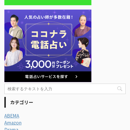
カテゴリー
ABEMA
Amazon
Drama