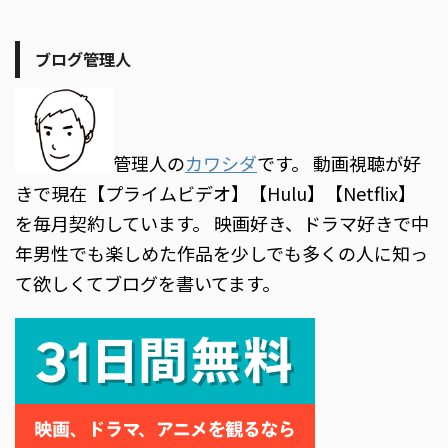
ブログ管理人
管理人の
カワシダ
です。 動画視聴が好
きで現在【プライムビデオ】【Hulu】【Netflix】
を毎月契約しています。 映画好き、ドラマ好きで中
年男性でも楽しめた作品を少しでも多くの人に知っ
て欲しくてブログを書いてます。