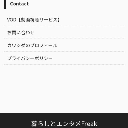
Contact
VOD【動画視聴サービス】
お問い合わせ
カワシダのプロフィール
プライバシーポリシー
暮らしとエンタメFreak