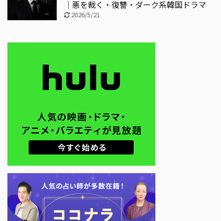
｜悪を裁く・復讐・ダーク系韓国ドラマ
2026/5/21