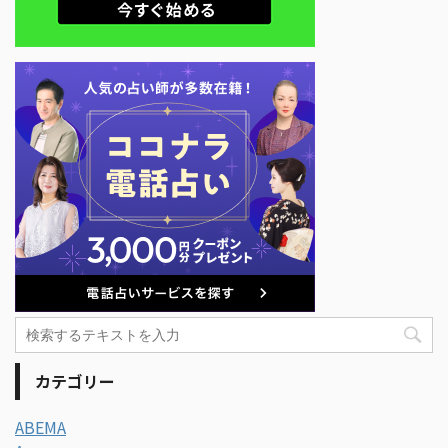
カテゴリー
ABEMA