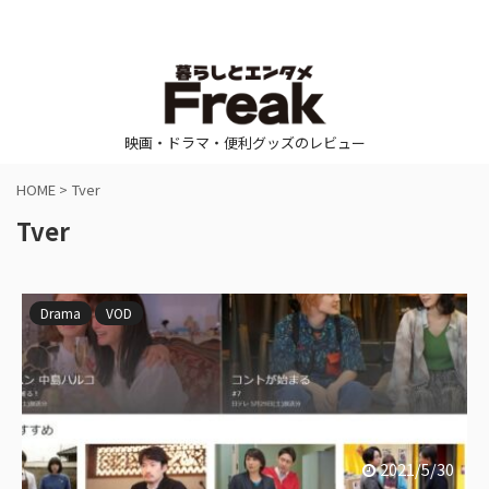
映画・ドラマ・便利グッズのレビュー
HOME
>
Tver
Tver
Drama
VOD
2021/5/30