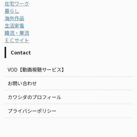
在宅ワーク
暮らし
海外作品
生活家電
韓流・華流
ＥＣサイト
Contact
VOD【動画視聴サービス】
お問い合わせ
カワシダのプロフィール
プライバシーポリシー