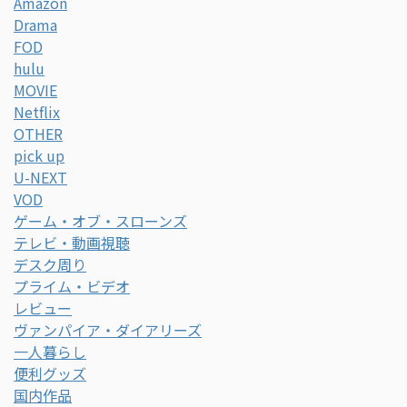
Amazon
Drama
FOD
hulu
MOVIE
Netflix
OTHER
pick up
U-NEXT
VOD
ゲーム・オブ・スローンズ
テレビ・動画視聴
デスク周り
プライム・ビデオ
レビュー
ヴァンパイア・ダイアリーズ
一人暮らし
便利グッズ
国内作品