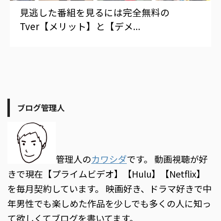
見逃した番組を見るには完全無料の
Tver【メリット】と【デメ...
ブログ管理人
管理人の
カワシダ
です。 動画視聴が好
きで現在【プライムビデオ】【Hulu】【Netflix】
を毎月契約しています。 映画好き、ドラマ好きで中
年男性でも楽しめた作品を少しでも多くの人に知っ
て欲しくてブログを書いてます。