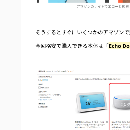
アマゾンのサイトでエコーと検索
そうするとすぐにいくつかのアマゾンで
今回格安で購入できる本体は「
Echo Do