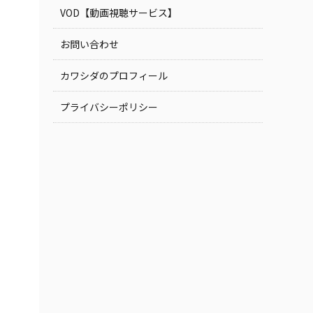
VOD【動画視聴サービス】
お問い合わせ
カワシダのプロフィール
プライバシーポリシー