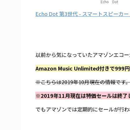
Echo Dot
Echo Dot 第3世代 - スマートスピーカー wi
以前から気になっていたアマゾンエコー
Amazon Music Unlimited付きで9
※こちらは2019年10月現在の情報です
※2019年11月現在は特価セールは終
でもアマゾンでは定期的にセールが行わ