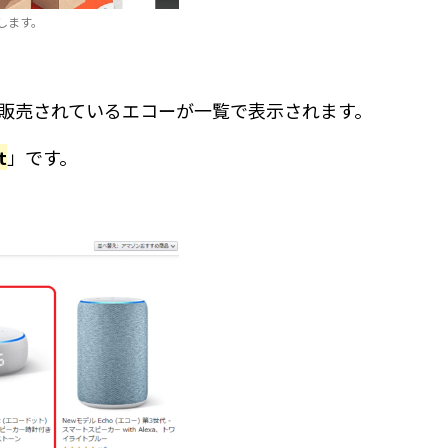
します。
販売されているエコーが一覧で表示されます。
t
」です。