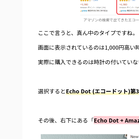
アマゾンの検索で出てきたエコ
ここで言うと、真ん中のタイプですね。
画面に表示されているのは1,000円高
実際に購入できるのは時計の付いていな
選択すると
Echo Dot (エコードット
その後、右下にある「
Echo Dot + Amaz