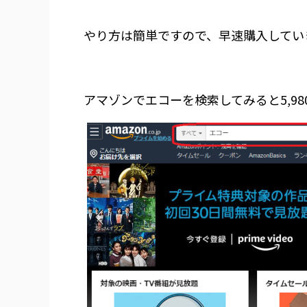
やり方は簡単ですので、早速購入してい
アマゾンでエコーを検索してみると5,9