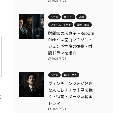
2026/5/27
Netflix
U-NEXT
VOD
プライム・ビデオ
韓流・華流
財閥家の末息子〜Reborn
Rich〜は面白い？ソン・
ジュンギ主演の復讐・財
閥ドラマを紹介
2026/5/23
Netflix
韓流・華流
ヴィンチェンツォが好き
な人におすすめ｜悪を裁
く・復讐・ダーク系韓国
Ｘ
ドラマ
2026/5/21