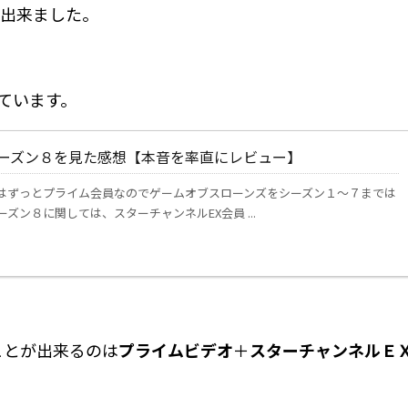
が出来ました。
ています。
ーズン８を見た感想【本音を率直にレビュー】
はずっとプライム会員なのでゲームオブスローンズをシーズン１～７までは
ズン８に関しては、スターチャンネルEX会員 ...
ことが出来るのは
プライムビデオ
＋
スターチャンネルＥ