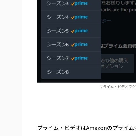
プライム・ビデオでゲ
プライム・ビデオはAmazonのプライ