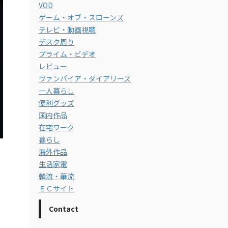
VOD
ゲーム・オブ・スローンズ
テレビ・動画視聴
デスク周り
プライム・ビデオ
レビュー
ヴァンパイア・ダイアリーズ
一人暮らし
便利グッズ
国内作品
在宅ワーク
暮らし
海外作品
生活家電
韓流・華流
ＥＣサイト
Contact