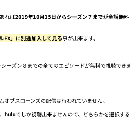
あれば
2019年10月15日からシーズン７までが全話無料
ルEX」に別途加入して見る
事が出来ます。
１～シーズン８までの全てのエピソードが無料で視聴でき
ムオブスローンズの配信は行われていません。
、
hulu
でしか視聴出来ませんので、どちらかを選択する