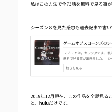
私はこの方法で全73話を無料で見る事
シーズン８を見た感想も過去記事で書い
ゲームオブスローンズのシ
こんにちは。カワシダです。 私
無料で見る事が出来ました。 シー
続きを見る
2019年12月現在、この作品を全話見る
と、
hulu
だけです。