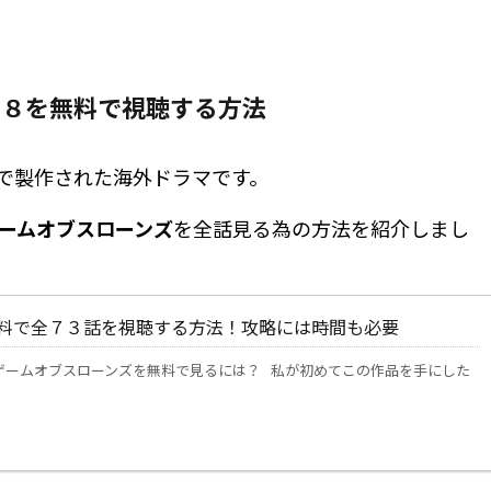
ン８を無料で視聴する方法
で製作された海外ドラマです。
ームオブスローンズ
を全話見る為の方法を紹介しまし
料で全７３話を視聴する方法！攻略には時間も必要
い ゲームオブスローンズを無料で見るには？ 私が初めてこの作品を手にした