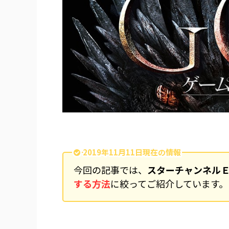
2019年11月11日現在の情報
今回の記事では、
スターチャンネル
する方法
に絞ってご紹介しています。