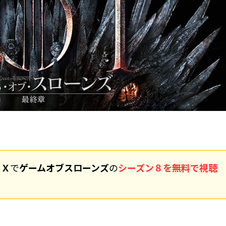
ＥＸ
で
ゲームオブスローンズ
の
シーズン８
を無料で視聴